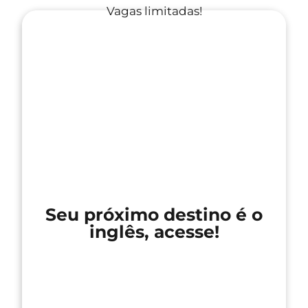
Vagas limitadas!
Seu próximo destino é o
inglês, acesse!