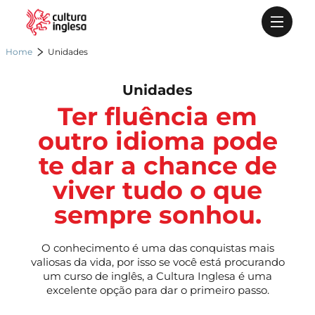
Home
Unidades
Unidades
Ter fluência em
outro idioma pode
te dar a chance de
viver tudo o que
sempre sonhou.
O conhecimento é uma das conquistas mais
valiosas da vida, por isso se você está procurando
um curso de inglês, a Cultura Inglesa é uma
excelente opção para dar o primeiro passo.