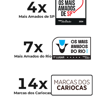
4x
Mais Amados de SP
7x
Mais Amados do Rio
14x
Marcas dos Cariocas