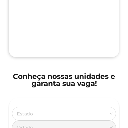
Conheça nossas unidades e
garanta sua vaga!
Estado
Cidade