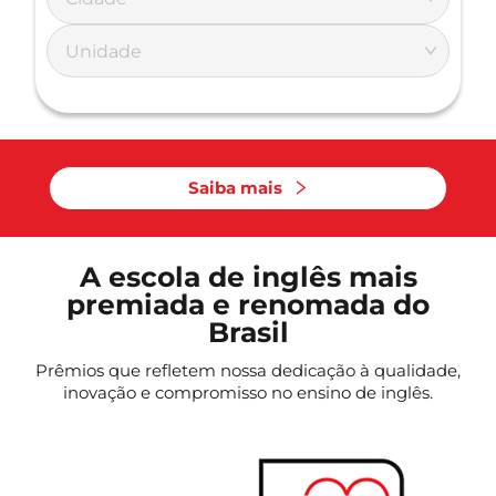
Unidade
Saiba mais
A escola de inglês mais
premiada e renomada do
Brasil
Prêmios que refletem nossa dedicação à qualidade,
inovação e compromisso no ensino de inglês.