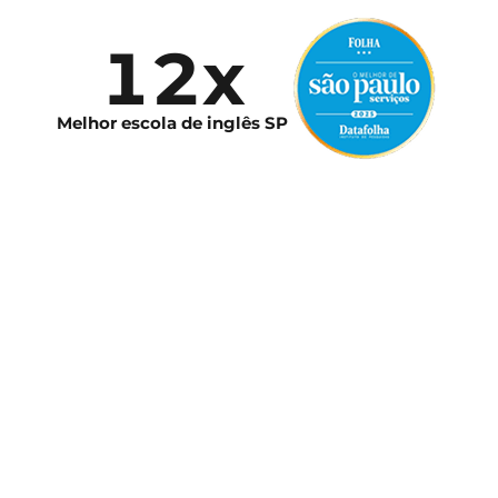
12x
Melhor escola de inglês SP