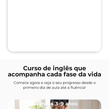
Curso de inglês que
acompanha cada fase da vida
Comece agora e veja o seu progresso desde o
primeiro dia de aula até a fluência!
Crianças 3-9 anos