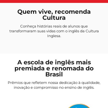
Quem vive, recomenda
Cultura
Conheça histórias reais de alunos que
transformaram suas vidas com o inglês da Cultura
Inglesa.
A escola de inglês mais
premiada e renomada do
Brasil
Prêmios que refletem nossa dedicação à qualidade,
inovação e compromisso no ensino de inglês.