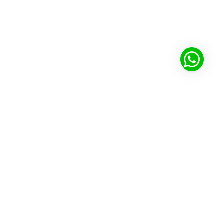
Ecossistema Cultura Inglesa