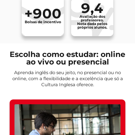
9,4
+900
Avaliação dos
professores.
Bolsas de incentivo
Nota dada pelos
próprios alunos.
Escolha como estudar: online
ao vivo ou presencial
Aprenda inglês do seu jeito, no presencial ou no
online, com a flexibilidade e a excelência que só a
Cultura Inglesa oferece.