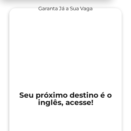
Garanta Já a Sua Vaga
Seu próximo destino é o
inglês, acesse!