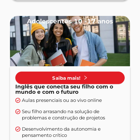
Adolescentes 10 -17 anos
Saiba mais!
Inglês que conecta seu filho com o
mundo e com o futuro
Aulas presenciais ou ao vivo online
Seu filho arrasando na solução de
problemas e construção de projetos
Desenvolvimento da autonomia e
pensamento crítico