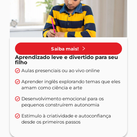
Saiba mais!
Aprendizado leve e divertido para seu
filho
Aulas presenciais ou ao vivo online
Aprender inglês explorando temas que eles
amam como ciência e arte
Desenvolvimento emocional para os
pequenos construírem autonomia
Estímulo à criatividade e autoconfiança
desde os primeiros passos