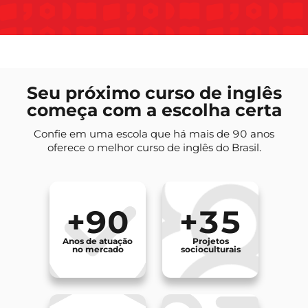
Seu próximo curso de inglês
começa com a escolha certa
Confie em uma escola que há mais de 90 anos
oferece o melhor curso de inglês do Brasil.
+90
+35
Anos de atuação
Projetos
no mercado
socioculturais