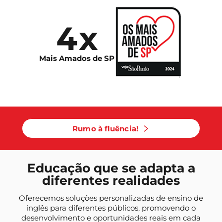
4x
Mais Amados de SP
Rumo à fluência!
Educação que se adapta a
diferentes realidades
Oferecemos soluções personalizadas de ensino de
inglês para diferentes públicos, promovendo o
desenvolvimento e oportunidades reais em cada