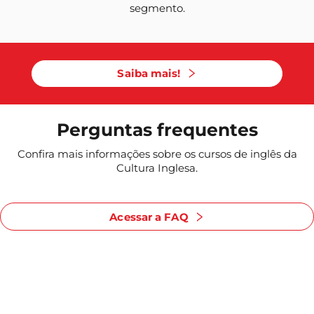
segmento.
Saiba mais!
Perguntas frequentes
Confira mais informações sobre os cursos de inglês da
Cultura Inglesa.
Acessar a FAQ