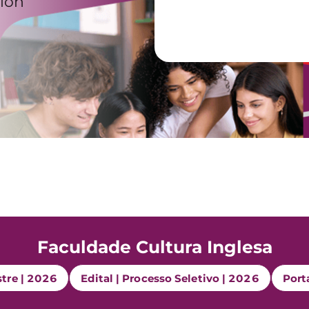
ion
Faculdade Cultura Inglesa
stre | 2026
Edital | Processo Seletivo | 2026
Port