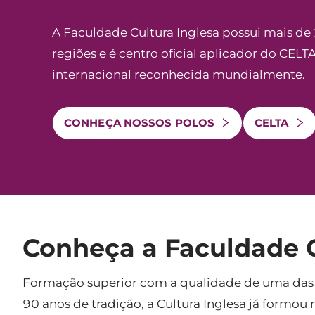
A Faculdade Cultura Inglesa possui mais de
regiões e é centro oficial aplicador do CELTA
internacional reconhecida mundialmente.
CONHEÇA NOSSOS POLOS
CELTA
Conheça a Faculdade C
Formação superior com a qualidade de uma das i
90 anos de tradição, a Cultura Inglesa já form