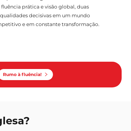
fluência prática e visão global, duas
qualidades decisivas em um mundo
petitivo e em constante transformação.
Rumo à fluência!
glesa?