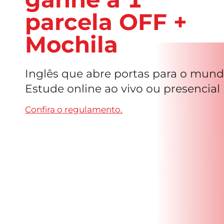
parcela OFF +
Mochila
Inglês que abre portas para o mund
Estude online ao vivo ou presencial
Confira o regulamento.