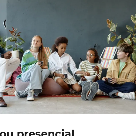
 ou presencial