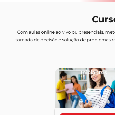
Curs
Com aulas online ao vivo ou presenciais, met
tomada de decisão e solução de problemas re
Iniciantes