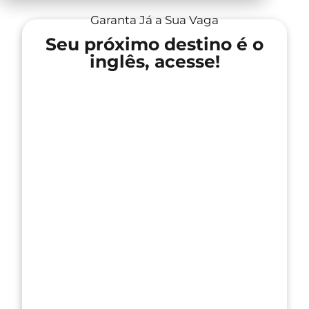
Garanta Já a Sua Vaga
Seu próximo destino é o
inglês, acesse!