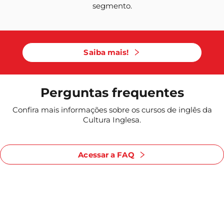
segmento.
Saiba mais!
Perguntas frequentes
Confira mais informações sobre os cursos de inglês da
Cultura Inglesa.
Acessar a FAQ