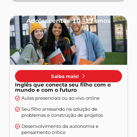
Adolescentes 10 -17 anos
Saiba mais!
Inglês que conecta seu filho com o
mundo e com o futuro
Aulas presenciais ou ao vivo online
Seu filho arrasando na solução de
problemas e construção de projetos
Desenvolvimento da autonomia e
pensamento crítico