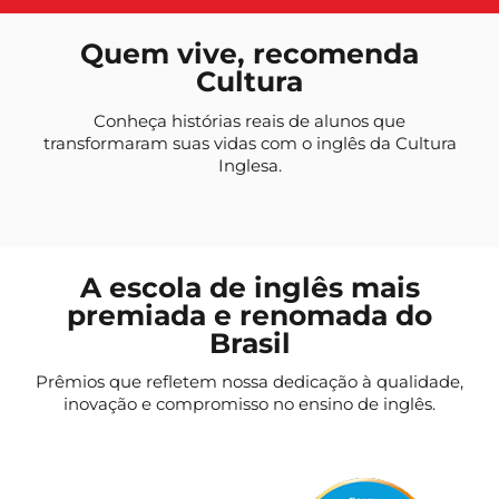
Quem vive, recomenda
Cultura
Conheça histórias reais de alunos que
transformaram suas vidas com o inglês da Cultura
Inglesa.
A escola de inglês mais
premiada e renomada do
Brasil
Prêmios que refletem nossa dedicação à qualidade,
inovação e compromisso no ensino de inglês.