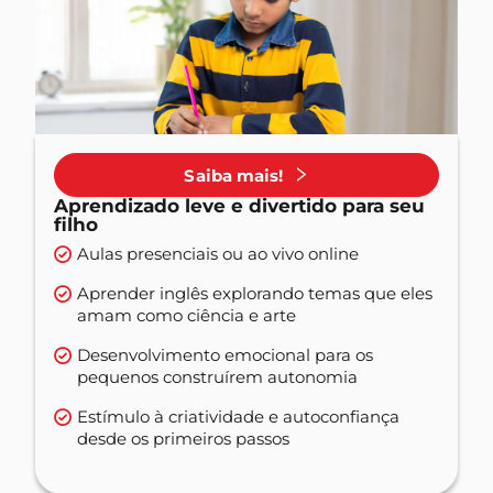
Saiba mais!
Aprendizado leve e divertido para seu
filho
Aulas presenciais ou ao vivo online
Aprender inglês explorando temas que eles
amam como ciência e arte
Desenvolvimento emocional para os
pequenos construírem autonomia
Estímulo à criatividade e autoconfiança
desde os primeiros passos