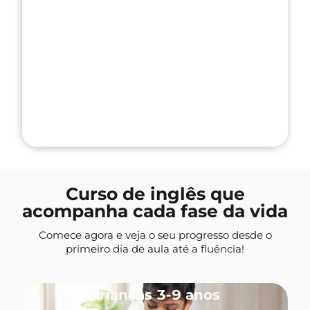
Curso de inglês que
acompanha cada fase da vida
Comece agora e veja o seu progresso desde o
primeiro dia de aula até a fluência!
Crianças 3-9 anos