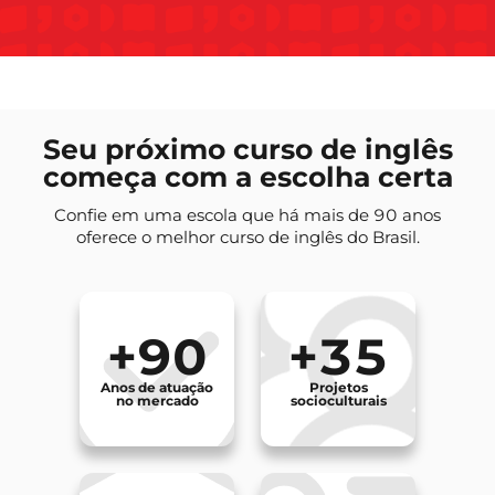
Seu próximo curso de inglês
começa com a escolha certa
Confie em uma escola que há mais de 90 anos
oferece o melhor curso de inglês do Brasil.
+90
+35
Anos de atuação
Projetos
no mercado
socioculturais