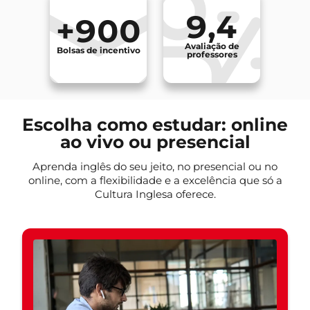
9,4
+900
Avaliação de
Bolsas de incentivo
professores
Escolha como estudar: online
ao vivo ou presencial
Aprenda inglês do seu jeito, no presencial ou no
online, com a flexibilidade e a excelência que só a
Cultura Inglesa oferece.