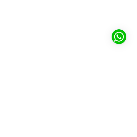
Ecossistema Cultura Inglesa