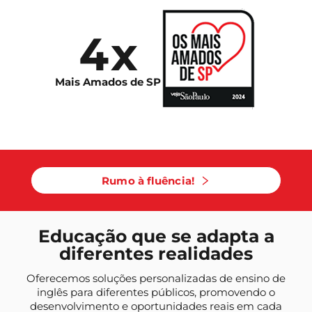
4x
Mais Amados de SP
Rumo à fluência!
Educação que se adapta a
diferentes realidades
Oferecemos soluções personalizadas de ensino de
inglês para diferentes públicos, promovendo o
desenvolvimento e oportunidades reais em cada