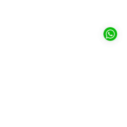
Ecossistema Cultura Inglesa