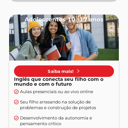
Adolescentes 10 -17 anos
Saiba mais!
Inglês que conecta seu filho com o
mundo e com o futuro
Aulas presenciais ou ao vivo online
Seu filho arrasando na solução de
problemas e construção de projetos
Desenvolvimento da autonomia e
pensamento crítico