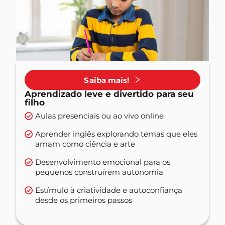
Saiba mais!
Aprendizado leve e divertido para seu
filho
Aulas presenciais ou ao vivo online
Aprender inglês explorando temas que eles
amam como ciência e arte
Desenvolvimento emocional para os
pequenos construírem autonomia
Estímulo à criatividade e autoconfiança
desde os primeiros passos