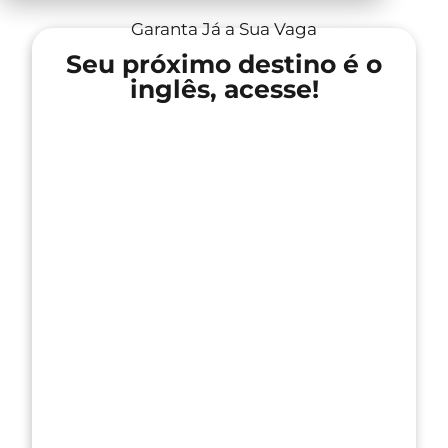
Garanta Já a Sua Vaga
Seu próximo destino é o
inglês, acesse!