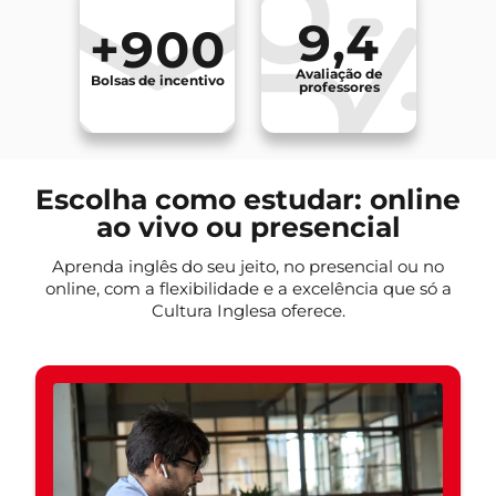
9,4
+900
Avaliação de
Bolsas de incentivo
professores
Escolha como estudar: online
ao vivo ou presencial
Aprenda inglês do seu jeito, no presencial ou no
online, com a flexibilidade e a excelência que só a
Cultura Inglesa oferece.