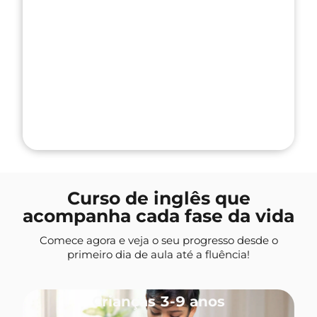
Curso de inglês que
acompanha cada fase da vida
Comece agora e veja o seu progresso desde o
primeiro dia de aula até a fluência!
Crianças 3-9 anos