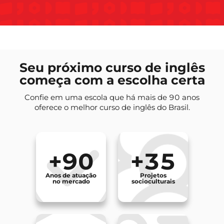
Seu próximo curso de inglês
começa com a escolha certa
Confie em uma escola que há mais de 90 anos
oferece o melhor curso de inglês do Brasil.
+90
+35
Anos de atuação
Projetos
no mercado
socioculturais