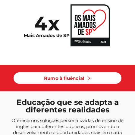
4x
Mais Amados de SP
Rumo à fluência!
Educação que se adapta a
diferentes realidades
Oferecemos soluções personalizadas de ensino de
inglês para diferentes públicos, promovendo o
desenvolvimento e oportunidades reais em cada