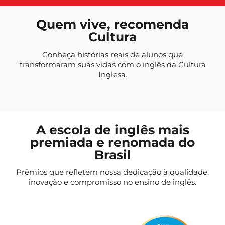
Quem vive, recomenda
Cultura
Conheça histórias reais de alunos que
transformaram suas vidas com o inglês da Cultura
Inglesa.
A escola de inglês mais
premiada e renomada do
Brasil
Prêmios que refletem nossa dedicação à qualidade,
inovação e compromisso no ensino de inglês.