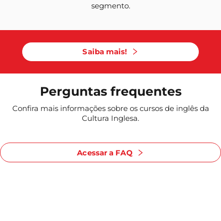
segmento.
Saiba mais!
Perguntas frequentes
Confira mais informações sobre os cursos de inglês da
Cultura Inglesa.
Acessar a FAQ