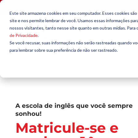
Est
Este site armazena cookies em seu computador. Esses cookies são
site e nos permite lembrar de você. Usamos essas informações para 
nossos visitantes, tanto nesse site quanto em outras mídias. Para
de Privacidade
.
Se você recusar, suas informações não serão rastreadas quando vo
para lembrar sobre sua preferência de não ser rastreado.
A escola de inglês que você sempre
sonhou!
Matricule-se e