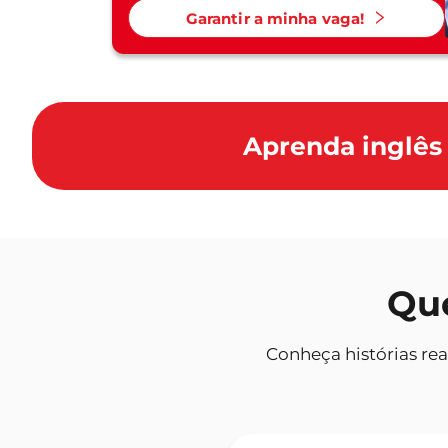
Garantir a minha vaga!
Aprenda inglês 
Que
Conheça histórias rea